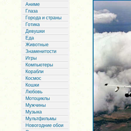
Аниме
Глаза
Города и страны
Готика
Девушки
Еда
Животные
Знаменитости
Игры
Компьютеры
Корабли
Космос
Кошки
Любовь
Мотоциклы
Мужчины
Музыка
Мультфильмы
Новогодние обои