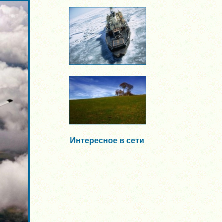
Интересное в сети