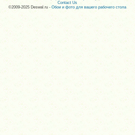
Contact Us
©2009-2025 Deswal.ru -
Обои и фото для вашего рабочего стола