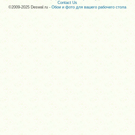
Contact Us
©2009-2025 Deswal.ru -
Обои и фото для вашего рабочего стола