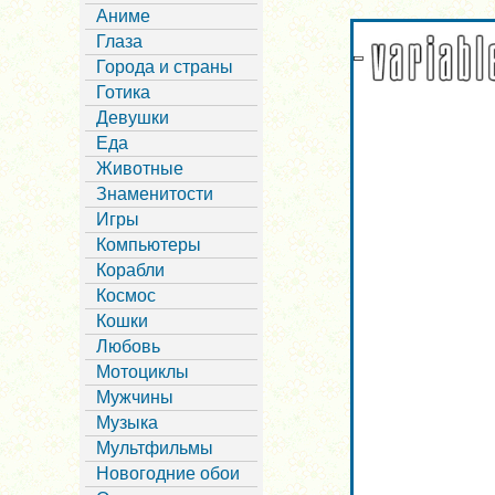
Аниме
Глаза
Города и страны
Готика
Девушки
Еда
Животные
Знаменитости
Игры
Компьютеры
Корабли
Космос
Кошки
Любовь
Мотоциклы
Мужчины
Музыка
Мультфильмы
Новогодние обои