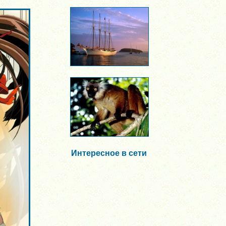
Интересное в сети