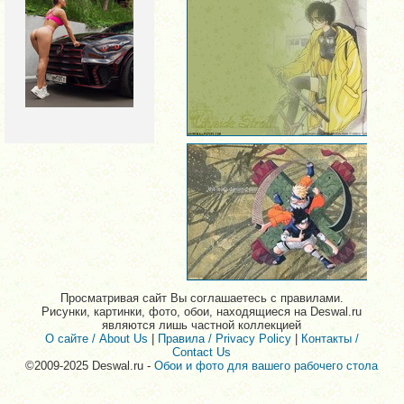
Просматривая сайт Вы соглашаетесь с правилами.
Рисунки, картинки, фото, обои, находящиеся на Deswal.ru
являются лишь частной коллекцией
О сайте / About Us
|
Правила / Privacy Policy
|
Контакты /
Contact Us
©2009-2025 Deswal.ru -
Обои и фото для вашего рабочего стола