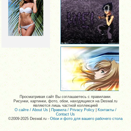
Просматривая сайт Вы соглашаетесь с правилами.
Рисунки, картинки, фото, обои, находящиеся на Deswal.ru
являются лишь частной коллекцией
О сайте / About Us
|
Правила / Privacy Policy
|
Контакты /
Contact Us
©2009-2025 Deswal.ru -
Обои и фото для вашего рабочего стола