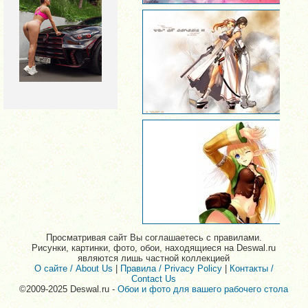
Просматривая сайт Вы соглашаетесь с правилами.
Рисунки, картинки, фото, обои, находящиеся на Deswal.ru
являются лишь частной коллекцией
О сайте / About Us
|
Правила / Privacy Policy
|
Контакты /
Contact Us
©2009-2025 Deswal.ru -
Обои и фото для вашего рабочего стола