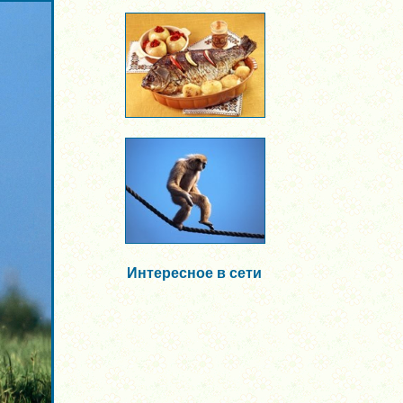
Интересное в сети