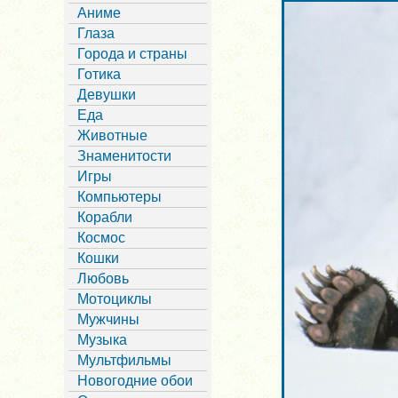
Аниме
Глаза
Города и страны
Готика
Девушки
Еда
Животные
Знаменитости
Игры
Компьютеры
Корабли
Космос
Кошки
Любовь
Мотоциклы
Мужчины
Музыка
Мультфильмы
Новогодние обои