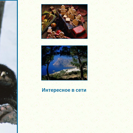
Интересное в сети