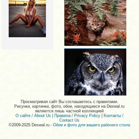
Просматривая сайт Вы соглашаетесь с правилами.
Рисунки, картинки, фото, обои, находящиеся на Deswal.ru
являются лишь частной коллекцией
О сайте / About Us
|
Правила / Privacy Policy
|
Контакты /
Contact Us
©2009-2025 Deswal.ru -
Обои и фото для вашего рабочего стола