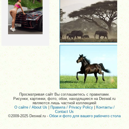
Просматривая сайт Вы соглашаетесь с правилами.
Рисунки, картинки, фото, обои, находящиеся на Deswal.ru
являются лишь частной коллекцией
О сайте / About Us
|
Правила / Privacy Policy
|
Контакты /
Contact Us
©2009-2025 Deswal.ru -
Обои и фото для вашего рабочего стола