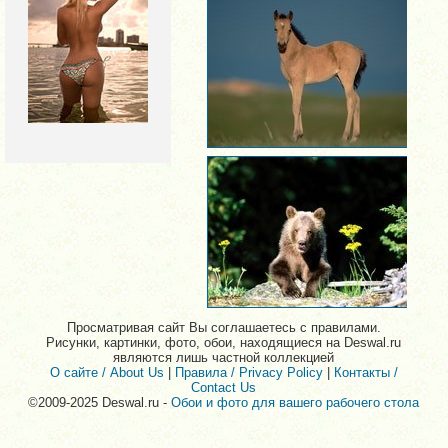
Просматривая сайт Вы соглашаетесь с правилами.
Рисунки, картинки, фото, обои, находящиеся на Deswal.ru
являются лишь частной коллекцией
О сайте / About Us
|
Правила / Privacy Policy
|
Контакты /
Contact Us
©2009-2025 Deswal.ru -
Обои и фото для вашего рабочего стола