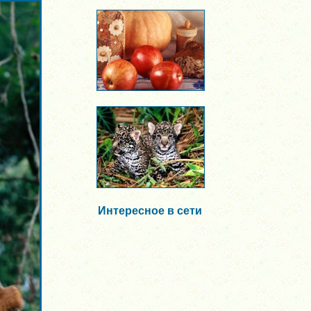
Интересное в сети