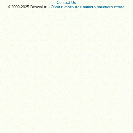
Contact Us
©2009-2025 Deswal.ru -
Обои и фото для вашего рабочего стола