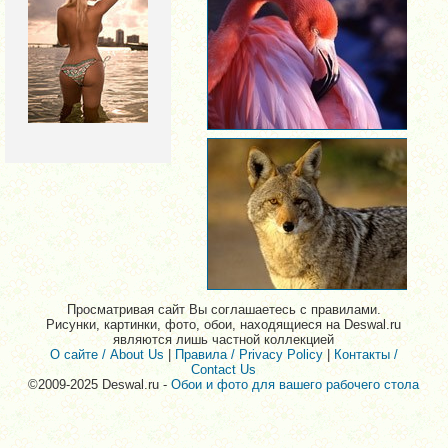
Просматривая сайт Вы соглашаетесь с правилами.
Рисунки, картинки, фото, обои, находящиеся на Deswal.ru
являются лишь частной коллекцией
О сайте / About Us
|
Правила / Privacy Policy
|
Контакты /
Contact Us
©2009-2025 Deswal.ru -
Обои и фото для вашего рабочего стола