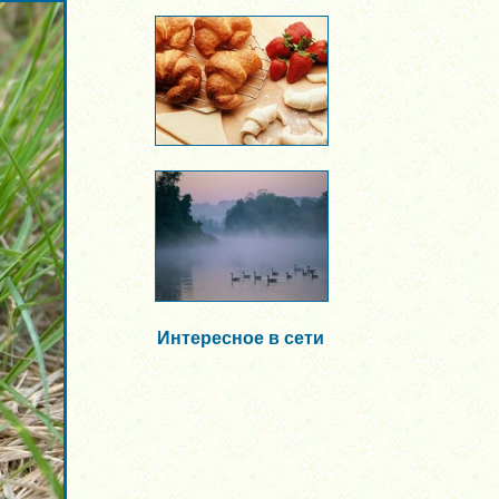
Интересное в сети