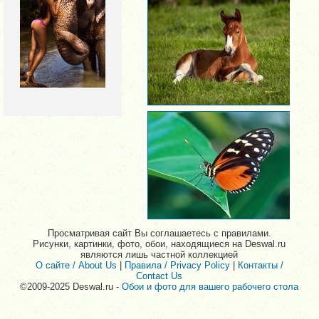
Просматривая сайт Вы соглашаетесь с правилами.
Рисунки, картинки, фото, обои, находящиеся на Deswal.ru
являются лишь частной коллекцией
О сайте / About Us
|
Правила / Privacy Policy
|
Контакты /
Contact Us
©2009-2025 Deswal.ru -
Обои и фото для вашего рабочего стола