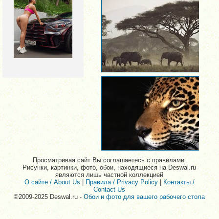
Просматривая сайт Вы соглашаетесь с правилами.
Рисунки, картинки, фото, обои, находящиеся на Deswal.ru
являются лишь частной коллекцией
О сайте / About Us
|
Правила / Privacy Policy
|
Контакты /
Contact Us
©2009-2025 Deswal.ru -
Обои и фото для вашего рабочего стола