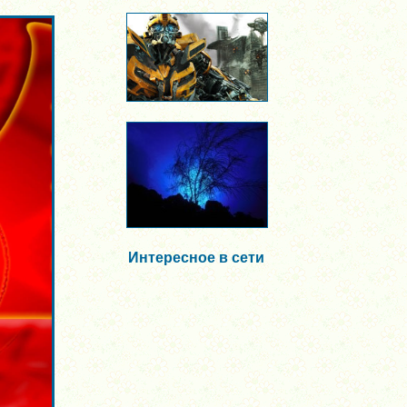
Интересное в сети