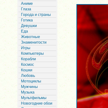
Аниме
Глаза
Города и страны
Готика
Девушки
Еда
Животные
Знаменитости
Игры
Компьютеры
Корабли
Космос
Кошки
Любовь
Мотоциклы
Мужчины
Музыка
Мультфильмы
Новогодние обои