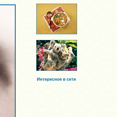
Интересное в сети