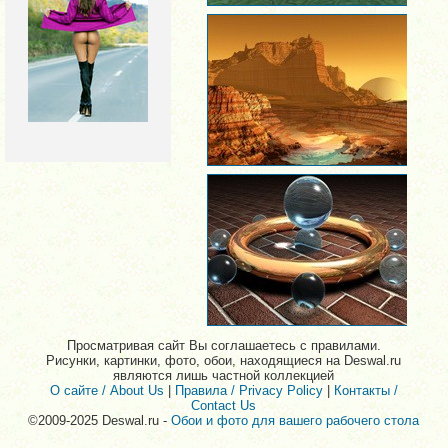
Просматривая сайт Вы соглашаетесь с правилами.
Рисунки, картинки, фото, обои, находящиеся на Deswal.ru
являются лишь частной коллекцией
О сайте / About Us
|
Правила / Privacy Policy
|
Контакты /
Contact Us
©2009-2025 Deswal.ru -
Обои и фото для вашего рабочего стола