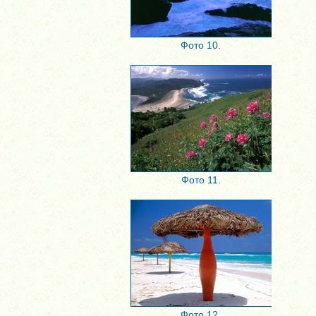
Фото 10.
Фото 11.
Фото 12.