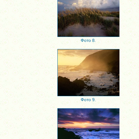
Фото 8.
Фото 9.