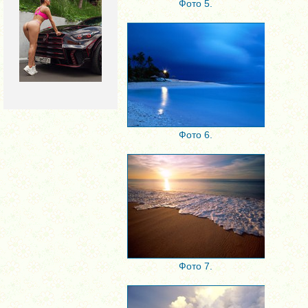
Фото 5.
Фото 6.
Фото 7.