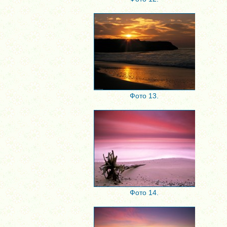
Фото 13.
Фото 14.