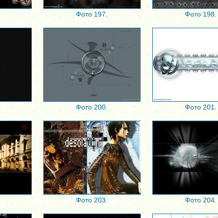
Фото 197.
Фото 198.
Фото 200.
Фото 201.
Фото 203.
Фото 204.