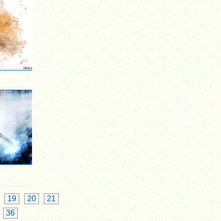
19
20
21
36