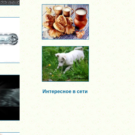
Интересное в сети